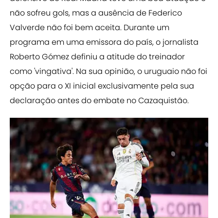
não sofreu gols, mas a ausência de Federico
Valverde não foi bem aceita. Durante um
programa em uma emissora do país, o jornalista
Roberto Gómez definiu a atitude do treinador
como 'vingativa'. Na sua opinião, o uruguaio não foi
opção para o XI inicial exclusivamente pela sua
declaração antes do embate no Cazaquistão.