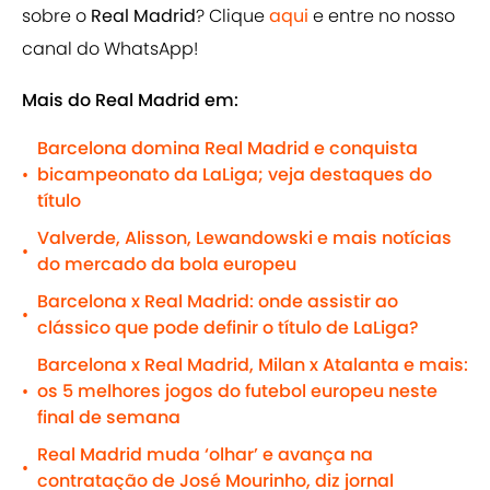
sobre o
Real Madrid
? Clique
aqui
e entre no nosso
canal do WhatsApp!
Mais do Real Madrid em:
Barcelona domina Real Madrid e conquista
bicampeonato da LaLiga; veja destaques do
•
título
Valverde, Alisson, Lewandowski e mais notícias
•
do mercado da bola europeu
Barcelona x Real Madrid: onde assistir ao
•
clássico que pode definir o título de LaLiga?
Barcelona x Real Madrid, Milan x Atalanta e mais:
os 5 melhores jogos do futebol europeu neste
•
final de semana
Real Madrid muda ‘olhar’ e avança na
•
contratação de José Mourinho, diz jornal