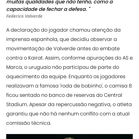
muitas qualidades que não tenho, como a
capacidade de fechar a defesa. "
Federico Valverde
A declaração do jogador chamou atenção da
imprensa espanhola, que decidiu observar a
movimentação de Valverde antes do embate
contra o Kairat. Assim, conforme apurações do AS e
Marca, o uruguaio não participou de parte do
aquecimento da equipe. Enquanto os jogadores
realizavam a famosa 'roda de bobinho', o camisa 8
ficou sentado no banco de reservas do Central
Stadium. Apesar da repercussão negativa, o atleta
garantiu que não há nenhum conflito com a atual
comissão técnica.