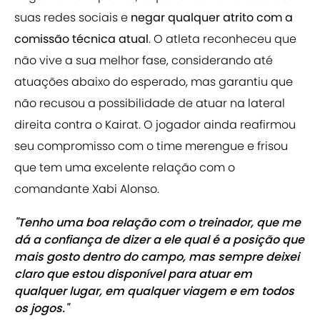
suas redes sociais e
negar qualquer atrito com a
comissão técnica atual
. O atleta reconheceu que
não vive a sua melhor fase, considerando até
atuações abaixo do esperado, mas garantiu que
não recusou a possibilidade de atuar na lateral
direita contra o Kairat. O jogador ainda reafirmou
seu compromisso com o time merengue e frisou
que tem uma excelente relação com o
comandante Xabi Alonso.
"Tenho uma boa relação com o treinador, que me
dá a confiança de dizer a ele qual é a posição que
mais gosto dentro do campo, mas sempre deixei
claro que estou disponível para atuar em
qualquer lugar, em qualquer viagem e em todos
os jogos."