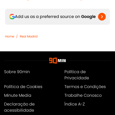
Add us as a preferred source on
Google
Home
/
Real Madrid
Sobre 90min
Política de
Privacidade
Política de Cookies
Termos e Condições
Minute Media
Trabalhe Conosco
Declaração de
Índice A-Z
acessibilidade