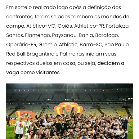
Em sorteio realizado logo após a definição dos
confrontos, foram selados também os
mandos de
campo
. Atlético-MG, Goiás, Athletico-PR, Fortaleza,
Santos, Flamengo, Paysandu, Bahia, Botafogo,
Operário-PR, Grêmio, Athletic, Barra-SC, São Paulo,
Red Bull Bragantino e Palmeiras iniciam seus
respectivos duelos em casa, ou seja,
decidem a
vaga como visitantes
.