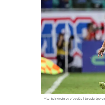
Vitor Reis desfalca o Verdão | Eurasia Spor