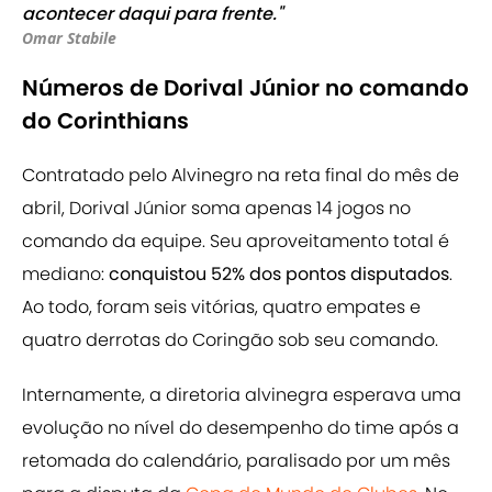
acontecer daqui para frente."
Omar Stabile
Números de Dorival Júnior no comando
do Corinthians
Contratado pelo Alvinegro na reta final do mês de
abril, Dorival Júnior soma apenas 14 jogos no
comando da equipe. Seu aproveitamento total é
mediano:
conquistou 52% dos pontos disputados
.
Ao todo, foram seis vitórias, quatro empates e
quatro derrotas do Coringão sob seu comando.
Internamente, a diretoria alvinegra esperava uma
evolução no nível do desempenho do time após a
retomada do calendário, paralisado por um mês