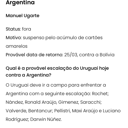
Argentina
Manuel Ugarte
Status
: fora
Motivo
: suspenso pelo acúmulo de cartões
amarelos
Provável data de retorno
: 25/03, contra a Bolívia
Qual é a provável escalação do Uruguai hoje
contra a Argentina?
O Uruguai deve ir a campo para enfrentar a
Argentina com a seguinte escalação: Rochet;
Nández, Ronald Araújo, Gimenez, Saracchi;
Valverde, Bentancur; Pellistri, Maxi Araújo e Luciano
Rodríguez; Darwin Núñez.