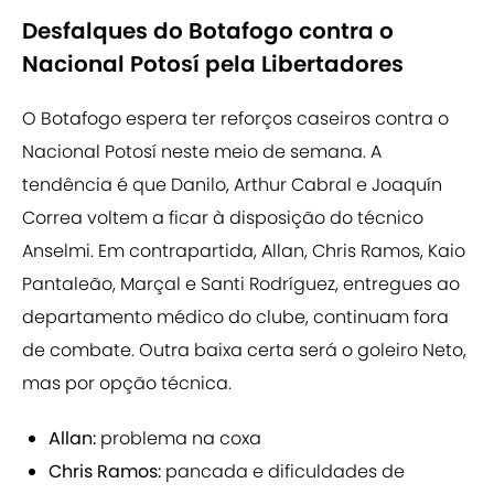
Desfalques do Botafogo contra o
Nacional Potosí pela Libertadores
O Botafogo espera ter reforços caseiros contra o
Nacional Potosí neste meio de semana. A
tendência é que Danilo, Arthur Cabral e Joaquín
Correa voltem a ficar à disposição do técnico
Anselmi. Em contrapartida, Allan, Chris Ramos, Kaio
Pantaleão, Marçal e Santi Rodríguez, entregues ao
departamento médico do clube, continuam fora
de combate. Outra baixa certa será o goleiro Neto,
mas por opção técnica.
Allan:
problema na coxa
Chris Ramos:
pancada e dificuldades de