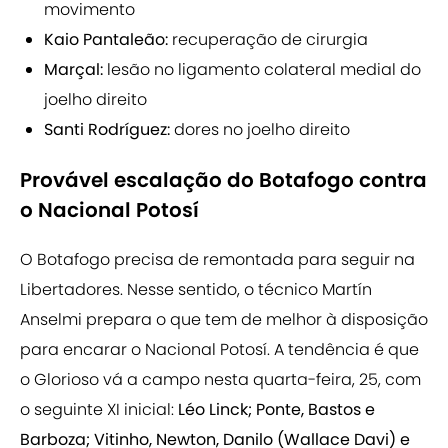
movimento
Kaio Pantaleão:
recuperação de cirurgia
Marçal:
lesão no ligamento colateral medial do
joelho direito
Santi Rodríguez:
dores no joelho direito
Provável escalação do Botafogo contra
o Nacional Potosí
O Botafogo precisa de remontada para seguir na
Libertadores. Nesse sentido, o técnico Martín
Anselmi prepara o que tem de melhor à disposição
para encarar o Nacional Potosí. A tendência é que
o Glorioso vá a campo nesta quarta-feira, 25, com
o seguinte XI inicial:
Léo Linck; Ponte, Bastos e
Barboza; Vitinho, Newton, Danilo (Wallace Davi) e