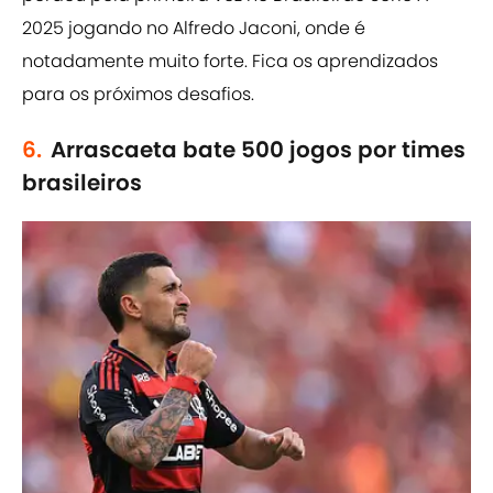
2025 jogando no Alfredo Jaconi, onde é
notadamente muito forte. Fica os aprendizados
para os próximos desafios.
6.
Arrascaeta bate 500 jogos por times
brasileiros