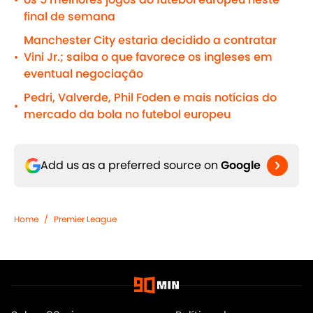
•
final de semana
Manchester City estaria decidido a contratar
Vini Jr.; saiba o que favorece os ingleses em
•
eventual negociação
Pedri, Valverde, Phil Foden e mais notícias do
•
mercado da bola no futebol europeu
Add us as a preferred source on
Google
Home
/
Premier League