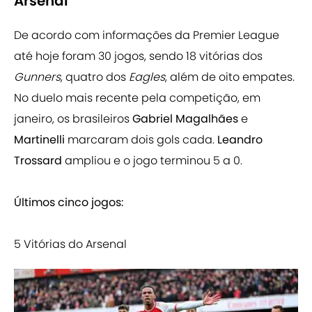
Arsenal
De acordo com informações da Premier League
até hoje foram 30 jogos, sendo 18 vitórias dos
Gunners
, quatro dos
Eagles
, além de oito empates.
No duelo mais recente pela competição, em
janeiro, os brasileiros
Gabriel Magalhães
e
Martinelli
marcaram dois gols cada.
Leandro
Trossard
ampliou e o jogo terminou 5 a 0.
Últimos cinco jogos:
5 Vitórias do Arsenal