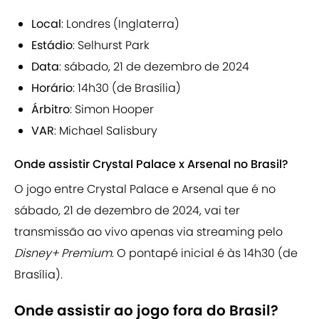
Local
: Londres (Inglaterra)
Estádio
: Selhurst Park
Data
: sábado, 21 de dezembro de 2024
Horário
: 14h30 (de Brasília)
Árbitro
: Simon Hooper
VAR
: Michael Salisbury
Onde assistir Crystal Palace x Arsenal no Brasil?
O jogo entre Crystal Palace e Arsenal que é no
sábado, 21 de dezembro de 2024, vai ter
transmissão ao vivo apenas via streaming pelo
Disney+ Premium
. O pontapé inicial é às 14h30 (de
Brasília).
Onde assistir ao jogo fora do Brasil?