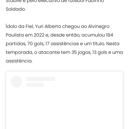
Stabile e pelo executivo de futebol Fabinho
Soldado.
Ídolo da Fiel, Yuri Alberto chegou ao Alvinegro
Paulista em 2022 e, desde então, acumulou 184
partidas, 70 gols, 17 assistências e um título. Nesta
temporada, o atacante tem 35 jogos, 13 gols e uma
assistência.