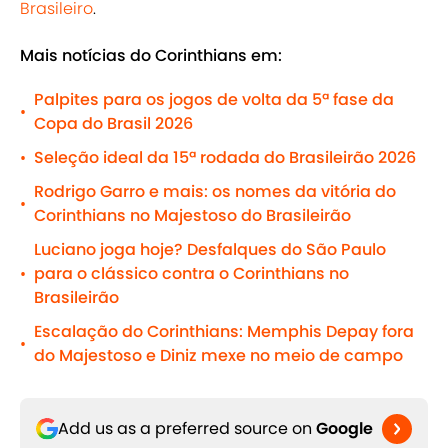
Brasileiro
.
Mais notícias do Corinthians em:
Palpites para os jogos de volta da 5ª fase da
•
Copa do Brasil 2026
Seleção ideal da 15ª rodada do Brasileirão 2026
•
Rodrigo Garro e mais: os nomes da vitória do
•
Corinthians no Majestoso do Brasileirão
Luciano joga hoje? Desfalques do São Paulo
para o clássico contra o Corinthians no
•
Brasileirão
Escalação do Corinthians: Memphis Depay fora
•
do Majestoso e Diniz mexe no meio de campo
Add us as a preferred source on
Google