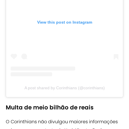
View this post on Instagram
A post shared by Corinthians (@corinthians)
Multa de meio bilhão de reais
O Corinthians não divulgou maiores informações