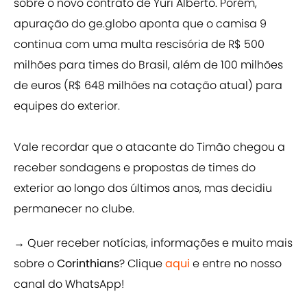
sobre o novo contrato de Yuri Alberto. Porém,
apuração do ge.globo aponta que o camisa 9
continua com uma multa rescisória de R$ 500
milhões para times do Brasil, além de 100 milhões
de euros (R$ 648 milhões na cotação atual) para
equipes do exterior.
Vale recordar que o atacante do Timão chegou a
receber sondagens e propostas de times do
exterior ao longo dos últimos anos, mas decidiu
permanecer no clube.
→ Quer receber notícias, informações e muito mais
sobre o
Corinthians
? Clique
aqui
e entre no nosso
canal do WhatsApp!