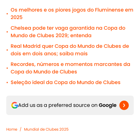
Os melhores e os piores jogos do Fluminense em
•
2025
Chelsea pode ter vaga garantida na Copa do
•
Mundo de Clubes 2029; entenda
Real Madrid quer Copa do Mundo de Clubes de
•
dois em dois anos; saiba mais
Recordes, números e momentos marcantes da
•
Copa do Mundo de Clubes
Seleção ideal da Copa do Mundo de Clubes
•
Add us as a preferred source on
Google
Home
/
Mundial de Clubes 2025