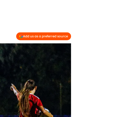
Add us as a preferred source