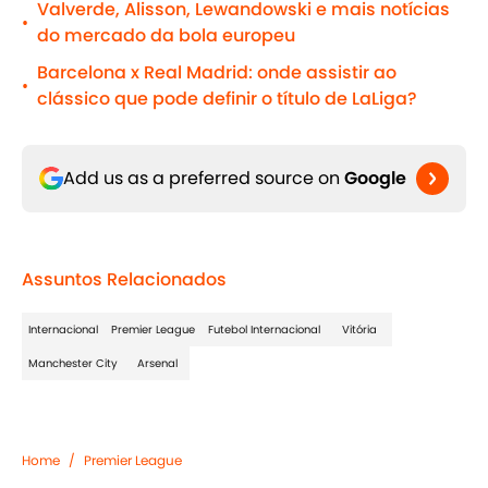
Valverde, Alisson, Lewandowski e mais notícias
•
do mercado da bola europeu
Barcelona x Real Madrid: onde assistir ao
•
clássico que pode definir o título de LaLiga?
Add us as a preferred source on
Google
Assuntos Relacionados
Internacional
Premier League
Futebol Internacional
Vitória
Manchester City
Arsenal
Home
/
Premier League