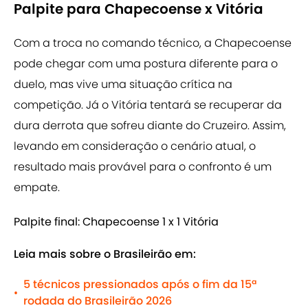
Palpite para Chapecoense x Vitória
Com a troca no comando técnico, a Chapecoense
pode chegar com uma postura diferente para o
duelo, mas vive uma situação crítica na
competição. Já o Vitória tentará se recuperar da
dura derrota que sofreu diante do Cruzeiro. Assim,
levando em consideração o cenário atual, o
resultado mais provável para o confronto é um
empate.
Palpite final: Chapecoense 1 x 1 Vitória
Leia mais sobre o Brasileirão em:
5 técnicos pressionados após o fim da 15ª
•
rodada do Brasileirão 2026