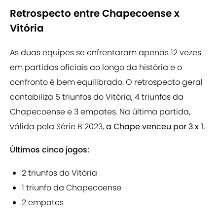
Retrospecto entre Chapecoense x
Vitória
As duas equipes se enfrentaram apenas 12 vezes
em partidas oficiais ao longo da história e o
confronto é bem equilibrado. O retrospecto geral
contabiliza 5 triunfos do Vitória, 4 triunfos da
Chapecoense e 3 empates. Na última partida,
válida pela Série B 2023,
a Chape venceu por 3 x 1.
Últimos cinco jogos:
2 triunfos do Vitória
1 triunfo da Chapecoense
2 empates