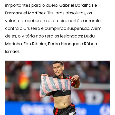
importantes para o duelo,
Gabriel Baralhas
e
Emmanuel Martínez
. Titulares absolutos, os
volantes receberam o terceiro cartão amarelo
contra o Cruzeiro e cumprirão suspensão. Além
deles, o Vitória não terá os lesionados:
Dudu,
Marinho, Edu Ribeiro, Pedro Henrique e Rúben
Ismael.