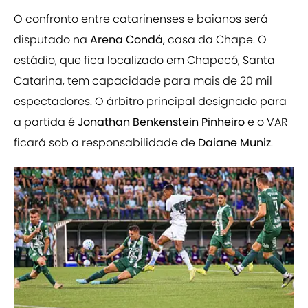
O confronto entre catarinenses e baianos será
disputado na
Arena Condá
, casa da Chape. O
estádio, que fica localizado em Chapecó, Santa
Catarina, tem capacidade para mais de 20 mil
espectadores. O árbitro principal designado para
a partida é
Jonathan Benkenstein Pinheiro
e o VAR
ficará sob a responsabilidade de
Daiane Muniz
.