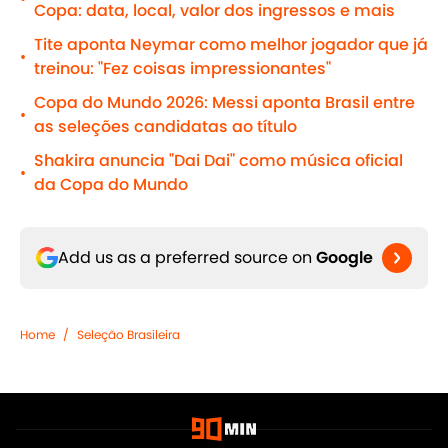
Copa: data, local, valor dos ingressos e mais
Tite aponta Neymar como melhor jogador que já
•
treinou: "Fez coisas impressionantes"
Copa do Mundo 2026: Messi aponta Brasil entre
•
as seleções candidatas ao título
Shakira anuncia "Dai Dai" como música oficial
•
da Copa do Mundo
Add us as a preferred source on
Google
Home
/
Seleção Brasileira