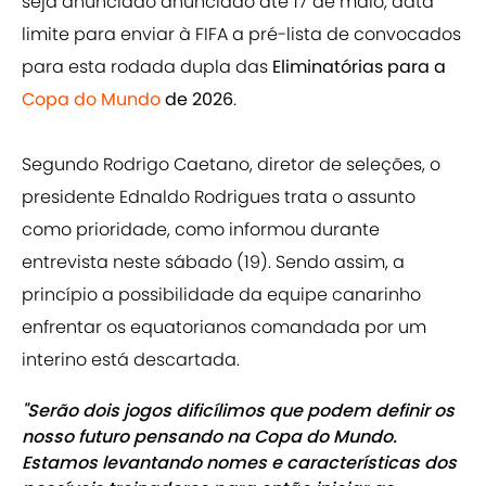
seja anunciado anunciado até 17 de maio, data
limite para enviar à FIFA a pré-lista de convocados
para esta rodada dupla das
Eliminatórias para a
Copa do Mundo
de 2026
.
Segundo Rodrigo Caetano, diretor de seleções, o
presidente Ednaldo Rodrigues trata o assunto
como prioridade, como informou durante
entrevista neste sábado (19). Sendo assim, a
princípio a possibilidade da equipe canarinho
enfrentar os equatorianos comandada por um
interino está descartada.
"Serão dois jogos dificílimos que podem definir os
nosso futuro pensando na Copa do Mundo.
Estamos levantando nomes e características dos