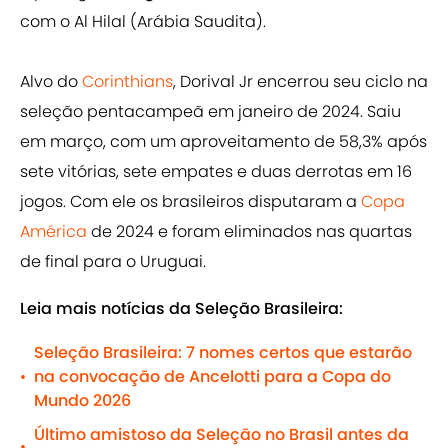
com o Al Hilal (Arábia Saudita).
Alvo do
Corinthians
, Dorival Jr encerrou seu ciclo na
seleção pentacampeã em janeiro de 2024. Saiu
em março, com um aproveitamento de 58,3% após
sete vitórias, sete empates e duas derrotas em 16
jogos. Com ele os brasileiros disputaram a
Copa
América
de 2024 e foram eliminados nas quartas
de final para o Uruguai.
Leia mais notícias da Seleção Brasileira:
Seleção Brasileira: 7 nomes certos que estarão
na convocação de Ancelotti para a Copa do
•
Mundo 2026
Último amistoso da Seleção no Brasil antes da
•