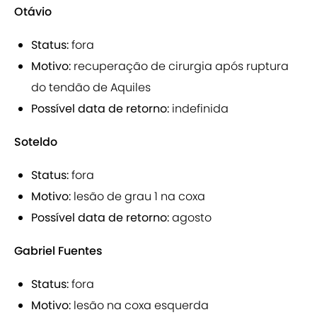
Otávio
Status:
fora
Motivo:
recuperação de cirurgia após ruptura
do tendão de Aquiles
Possível data de retorno:
indefinida
Soteldo
Status:
fora
Motivo:
lesão de grau 1 na coxa
Possível data de retorno:
agosto
Gabriel Fuentes
Status:
fora
Motivo:
lesão na coxa esquerda