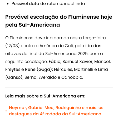
Possível data de retorno:
indefinida
Provável escalação do Fluminense hoje
pela Sul-Americana
O Fluminense deve ir a campo nesta terça-feira
(12/08) contra o América de Cali, pela ida das
oitavas de final da Sul-Americana 2025, com a
seguinte escalação:
Fábio; Samuel Xavier, Manoel,
Freytes e Renê (Guga); Hércules, Martinelli e Lima
(Ganso); Serna, Everaldo e Canobbio.
Leia mais sobre a Sul-Americana em:
Neymar, Gabriel Mec, Rodriguinho e mais: os
•
destaques da 4ª rodada da Sul-Americana