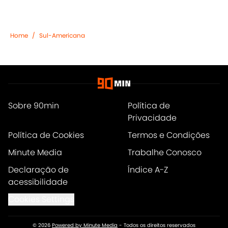
Home
/
Sul-Americana
Sobre 90min
Política de
Privacidade
Política de Cookies
Termos e Condições
Minute Media
Trabalhe Conosco
Declaração de
Índice A-Z
acessibilidade
Cookies Settings
© 2026
Powered by Minute Media
-
Todos os direitos reservados