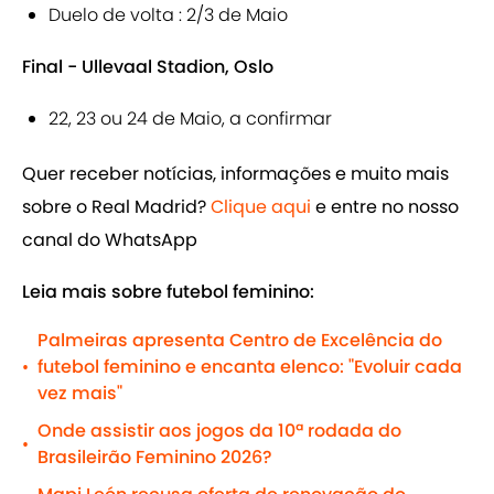
Duelo de volta : 2/3 de Maio
Final - Ullevaal Stadion, Oslo
22, 23 ou 24 de Maio, a confirmar
Quer receber notícias, informações e muito mais
sobre o Real Madrid?
Clique aqui
e entre no nosso
canal do WhatsApp
Leia mais sobre futebol feminino:
Palmeiras apresenta Centro de Excelência do
futebol feminino e encanta elenco: "Evoluir cada
•
vez mais"
Onde assistir aos jogos da 10ª rodada do
•
Brasileirão Feminino 2026?