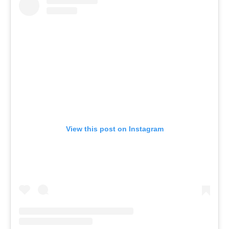
View this post on Instagram