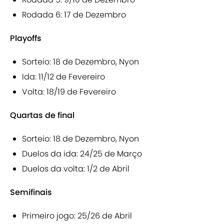
Rodada 6: 17 de Dezembro
Playoffs
Sorteio: 18 de Dezembro, Nyon
Ida: 11/12 de Fevereiro
Volta: 18/19 de Fevereiro
Quartas de final
Sorteio: 18 de Dezembro, Nyon
Duelos da ida: 24/25 de Março
Duelos da volta: 1/2 de Abril
Semifinais
Primeiro jogo: 25/26 de Abril