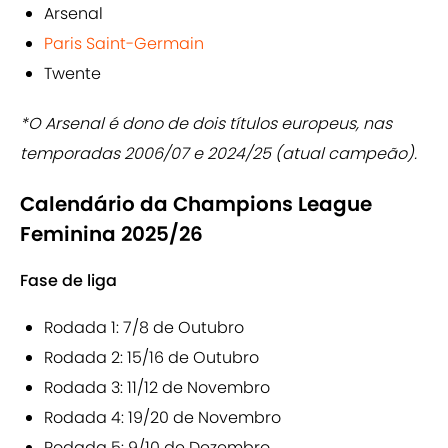
Arsenal
Paris Saint-Germain
Twente
*O Arsenal é dono de dois títulos europeus, nas
temporadas 2006/07 e 2024/25 (atual campeão).
Calendário da Champions League
Feminina 2025/26
Fase de liga
Rodada 1: 7/8 de Outubro
Rodada 2: 15/16 de Outubro
Rodada 3: 11/12 de Novembro
Rodada 4: 19/20 de Novembro
Rodada 5: 9/10 de Dezembro