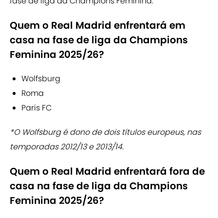
fase de liga da Champions Feminina.
Quem o Real Madrid enfrentará em
casa na fase de liga da Champions
Feminina 2025/26?
Wolfsburg
Roma
Paris FC
*O Wolfsburg é dono de dois títulos europeus, nas
temporadas 2012/13 e 2013/14.
Quem o Real Madrid enfrentará fora de
casa na fase de liga da Champions
Feminina 2025/26?