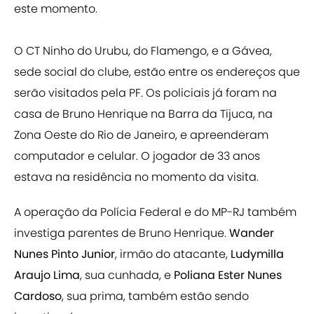
este momento.
O CT Ninho do Urubu, do Flamengo, e a Gávea,
sede social do clube, estão entre os endereços que
serão visitados pela PF. Os policiais já foram na
casa de Bruno Henrique na Barra da Tijuca, na
Zona Oeste do Rio de Janeiro, e apreenderam
computador e celular. O jogador de 33 anos
estava na residência no momento da visita.
A operação da Polícia Federal e do MP-RJ também
investiga parentes de Bruno Henrique.
Wander
Nunes Pinto Junior
, irmão do atacante,
Ludymilla
Araujo Lima
, sua cunhada, e
Poliana Ester Nunes
Cardoso
, sua prima, também estão sendo