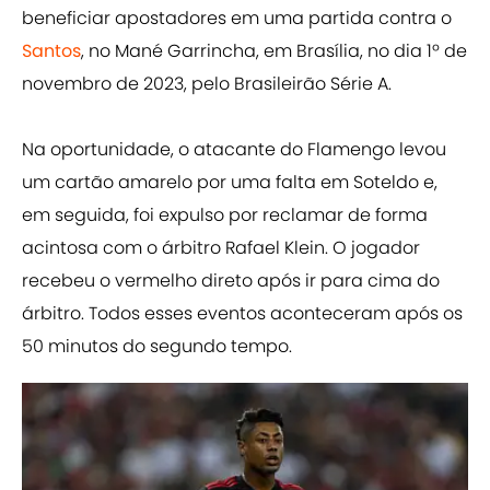
beneficiar apostadores em uma partida contra o
Santos
, no Mané Garrincha, em Brasília, no dia 1º de
novembro de 2023, pelo Brasileirão Série A.
Na oportunidade, o atacante do Flamengo levou
um cartão amarelo por uma falta em Soteldo e,
em seguida, foi expulso por reclamar de forma
acintosa com o árbitro Rafael Klein. O jogador
recebeu o vermelho direto após ir para cima do
árbitro. Todos esses eventos aconteceram após os
50 minutos do segundo tempo.