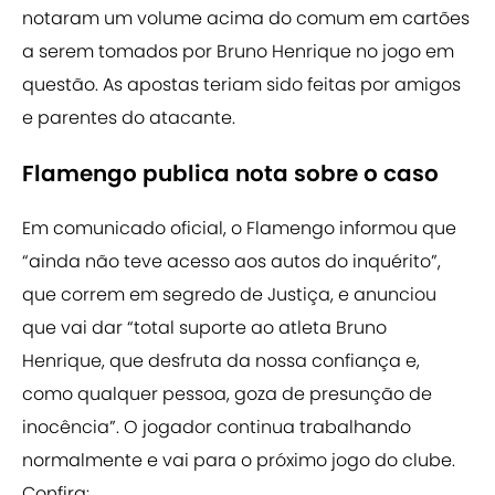
notaram um volume acima do comum em cartões
a serem tomados por Bruno Henrique no jogo em
questão. As apostas teriam sido feitas por amigos
e parentes do atacante.
Flamengo publica nota sobre o caso
Em comunicado oficial, o Flamengo informou que
“ainda não teve acesso aos autos do inquérito”,
que correm em segredo de Justiça, e anunciou
que vai dar “total suporte ao atleta Bruno
Henrique, que desfruta da nossa confiança e,
como qualquer pessoa, goza de presunção de
inocência”. O jogador continua trabalhando
normalmente e vai para o próximo jogo do clube.
Confira: