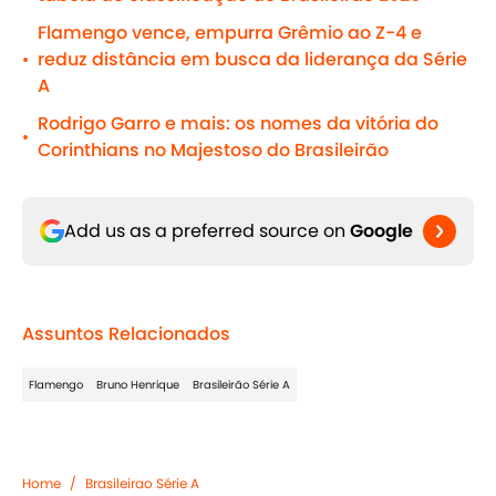
Flamengo vence, empurra Grêmio ao Z-4 e
reduz distância em busca da liderança da Série
•
A
Rodrigo Garro e mais: os nomes da vitória do
•
Corinthians no Majestoso do Brasileirão
Add us as a preferred source on
Google
Assuntos Relacionados
Flamengo
Bruno Henrique
Brasileirão Série A
Home
/
Brasileirao Série A