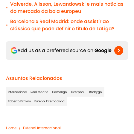
Valverde, Alisson, Lewandowski e mais notícias
•
do mercado da bola europeu
Barcelona x Real Madrid: onde assistir ao
•
clássico que pode definir o título de LaLiga?
Add us as a preferred source on
Google
Assuntos Relacionados
Internacional
Real Madrid
Flamengo
Liverpool
Rodrygo
Roberto Firmino
Futebol Internacional
Home
/
Futebol Internacional