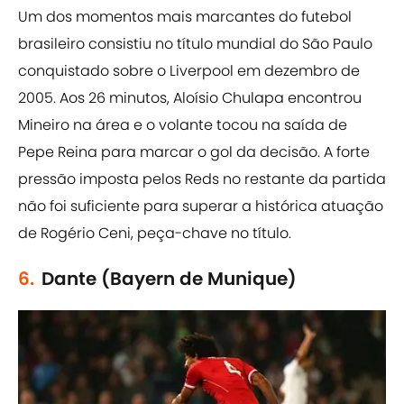
Um dos momentos mais marcantes do futebol
brasileiro consistiu no título mundial do São Paulo
conquistado sobre o Liverpool em dezembro de
2005. Aos 26 minutos, Aloísio Chulapa encontrou
Mineiro na área e o volante tocou na saída de
Pepe Reina para marcar o gol da decisão. A forte
pressão imposta pelos Reds no restante da partida
não foi suficiente para superar a histórica atuação
de Rogério Ceni, peça-chave no título.
6.
Dante (Bayern de Munique)