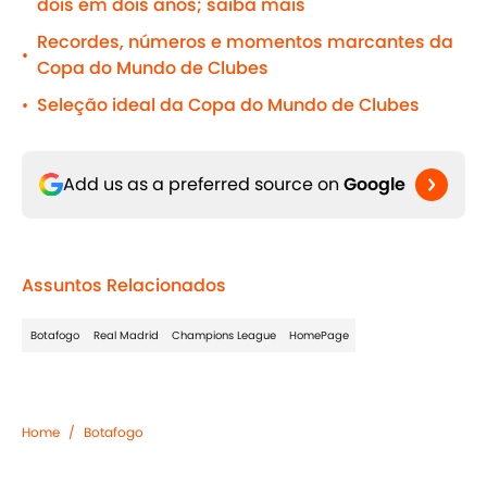
dois em dois anos; saiba mais
Recordes, números e momentos marcantes da
•
Copa do Mundo de Clubes
Seleção ideal da Copa do Mundo de Clubes
•
Add us as a preferred source on
Google
Assuntos Relacionados
Botafogo
Real Madrid
Champions League
HomePage
Home
/
Botafogo