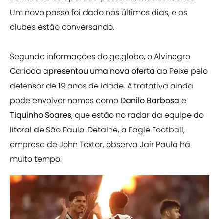
Um novo passo foi dado nos últimos dias, e os
clubes estão conversando.
Segundo informações do ge.globo, o Alvinegro
Carioca
apresentou uma nova oferta
ao Peixe pelo
defensor de 19 anos de idade. A tratativa ainda
pode envolver nomes como
Danilo Barbosa
e
Tiquinho Soares
, que estão no radar da equipe do
litoral de São Paulo. Detalhe, a Eagle Football,
empresa de John Textor, observa Jair Paula há
muito tempo.