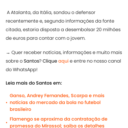
A Atalanta, da Itália, sondou o defensor
recentemente e, segundo informações da fonte
citada, estaria disposta a desembolsar 20 milhões
de euros para contar com o jovem.
→ Quer receber notícias, informações e muito mais
sobre o
Santos
?
Clique
aqui
e entre no nosso canal
do WhatsApp!
Leia mais do Santos em:
Ganso, Andrey Fernandes, Scarpa e mais
notícias do mercado da bola no futebol
•
brasileiro
Flamengo se aproxima da contratação de
•
promessa do Mirassol; saiba os detalhes