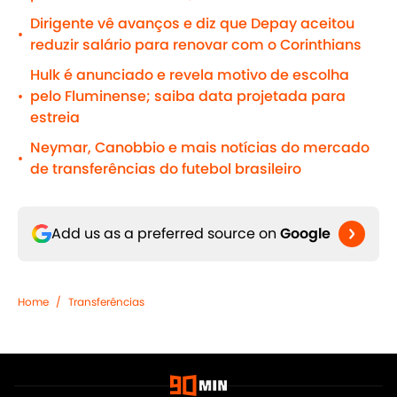
Dirigente vê avanços e diz que Depay aceitou
•
reduzir salário para renovar com o Corinthians
Hulk é anunciado e revela motivo de escolha
pelo Fluminense; saiba data projetada para
•
estreia
Neymar, Canobbio e mais notícias do mercado
•
de transferências do futebol brasileiro
Add us as a preferred source on
Google
Home
/
Transferências