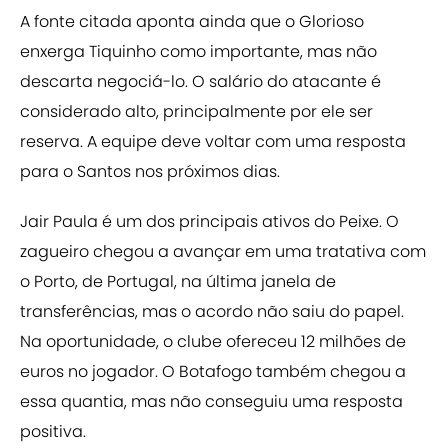
A fonte citada aponta ainda que o Glorioso
enxerga Tiquinho como importante, mas não
descarta negociá-lo. O salário do atacante é
considerado alto, principalmente por ele ser
reserva. A equipe deve voltar com uma resposta
para o Santos nos próximos dias.
Jair Paula é um dos principais ativos do Peixe. O
zagueiro chegou a avançar em uma tratativa com
o Porto, de Portugal, na última janela de
transferências, mas o acordo não saiu do papel.
Na oportunidade, o clube ofereceu 12 milhões de
euros no jogador. O Botafogo também chegou a
essa quantia, mas não conseguiu uma resposta
positiva.