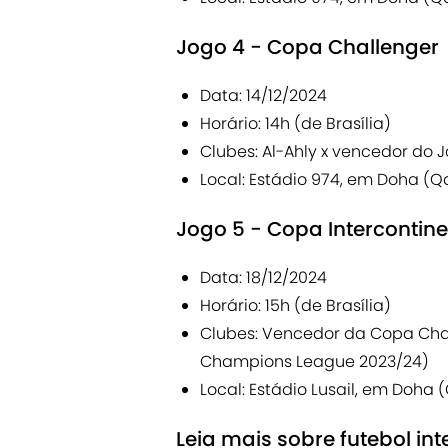
Jogo 4 - Copa Challenger
Data: 14/12/2024
Horário: 14h (de Brasília)
Clubes: Al-Ahly x vencedor do 
Local: Estádio 974, em Doha (Q
Jogo 5 - Copa Intercontine
Data: 18/12/2024
Horário: 15h (de Brasília)
Clubes: Vencedor da Copa Cha
Champions League 2023/24)
Local: Estádio Lusail, em Doha 
Leia mais sobre futebol int