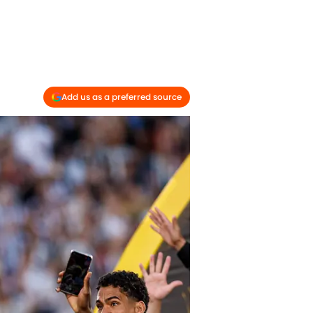
Add us as a preferred source