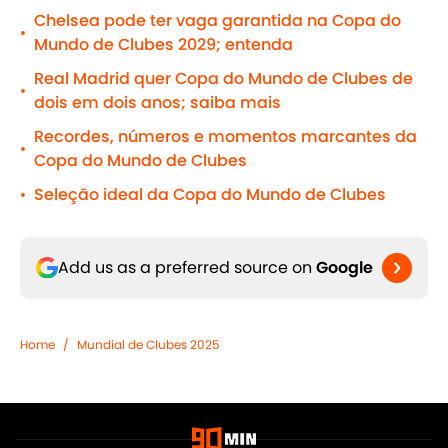
Chelsea pode ter vaga garantida na Copa do
•
Mundo de Clubes 2029; entenda
Real Madrid quer Copa do Mundo de Clubes de
•
dois em dois anos; saiba mais
Recordes, números e momentos marcantes da
•
Copa do Mundo de Clubes
Seleção ideal da Copa do Mundo de Clubes
•
Add us as a preferred source on
Google
Home
/
Mundial de Clubes 2025