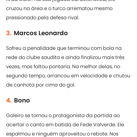
cruzou na área e o turco arrematou mesmo
pressionado pela defesa rival.
3.
Marcos Leonardo
Sofreu a penalidade que terminou com bola na
rede do clube saudita e ainda finalizou mais três
vezes, mas faltou pontaria. Na melhor delas, no
segundo tempo, arrancou em velocidade e chutou
de canhota por cima do gol.
4.
Bono
Goleiro se tornou o protagonista da partida ao
acertar o canto em batida de Fede Valverde. Ele
espalmou e ninguém aproveitou o rebote. Nos