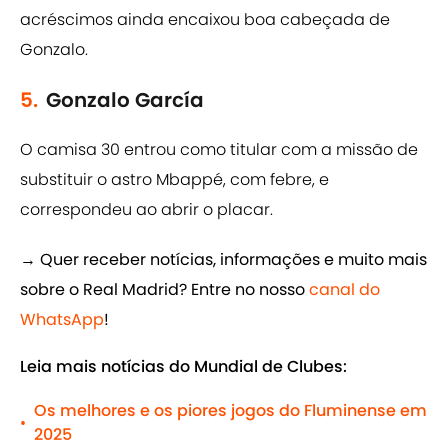
acréscimos ainda encaixou boa cabeçada de
Gonzalo.
5.
Gonzalo García
O camisa 30 entrou como titular com a missão de
substituir o astro Mbappé, com febre, e
correspondeu ao abrir o placar.
→ Quer receber notícias, informações e muito mais
sobre o Real Madrid? Entre no nosso
canal do
WhatsApp
!
Leia mais notícias do Mundial de Clubes:
Os melhores e os piores jogos do Fluminense em
•
2025