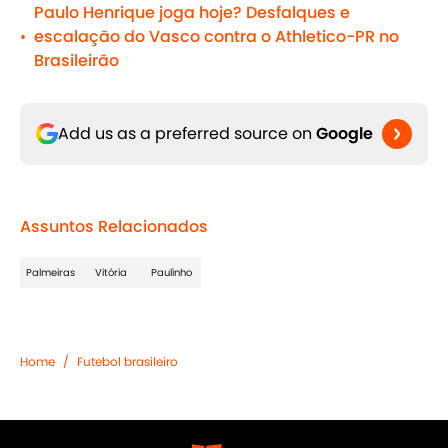
Paulo Henrique joga hoje? Desfalques e
escalação do Vasco contra o Athletico-PR no
•
Brasileirão
Add us as a preferred source on
Google
Assuntos Relacionados
Palmeiras
Vitória
Paulinho
Home
/
Futebol brasileiro