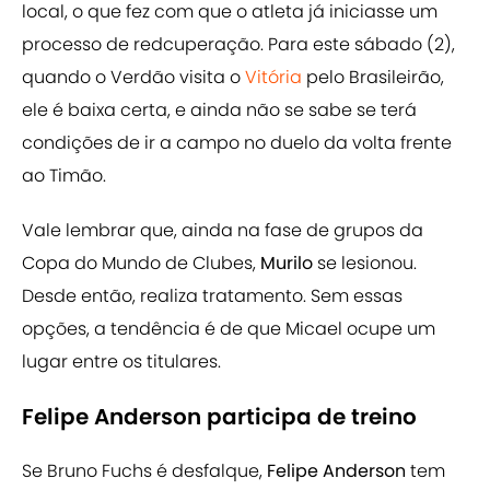
local, o que fez com que o atleta já iniciasse um
processo de redcuperação. Para este sábado (2),
quando o Verdão visita o
Vitória
pelo Brasileirão,
ele é baixa certa, e ainda não se sabe se terá
condições de ir a campo no duelo da volta frente
ao Timão.
Vale lembrar que, ainda na fase de grupos da
Copa do Mundo de Clubes,
Murilo
se lesionou.
Desde então, realiza tratamento. Sem essas
opções, a tendência é de que Micael ocupe um
lugar entre os titulares.
Felipe Anderson participa de treino
Se Bruno Fuchs é desfalque,
Felipe Anderson
tem