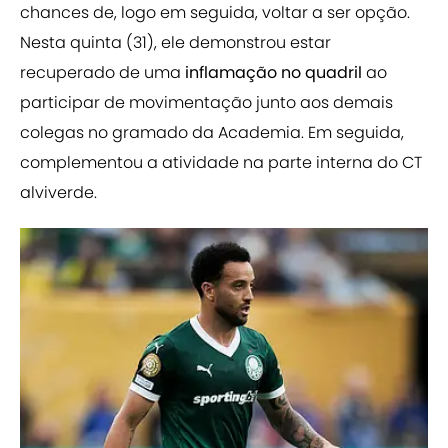
chances de, logo em seguida, voltar a ser opção.
Nesta quinta (31), ele demonstrou estar
recuperado de uma
inflamação no quadril
ao
participar de movimentação junto aos demais
colegas no gramado da Academia. Em seguida,
complementou a atividade na parte interna do CT
alviverde.