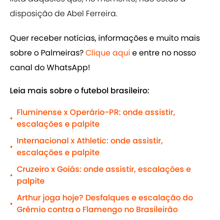
disposição de Abel Ferreira.
Quer receber notícias, informações e muito mais
sobre o Palmeiras?
Clique aqui
e entre no nosso
canal do WhatsApp!
Leia mais sobre o futebol brasileiro:
Fluminense x Operário-PR: onde assistir,
•
escalações e palpite
Internacional x Athletic: onde assistir,
•
escalações e palpite
Cruzeiro x Goiás: onde assistir, escalações e
•
palpite
Arthur joga hoje? Desfalques e escalação do
•
Grêmio contra o Flamengo no Brasileirão