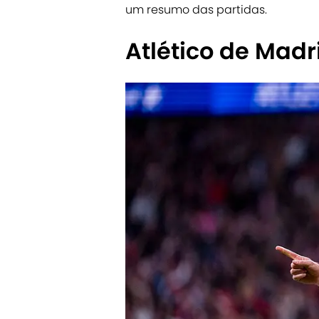
um resumo das partidas.
Atlético de Madr