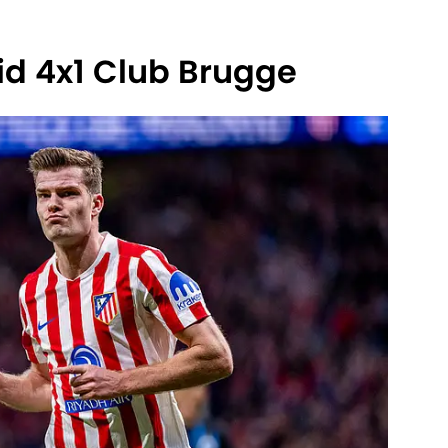
id 4x1 Club Brugge