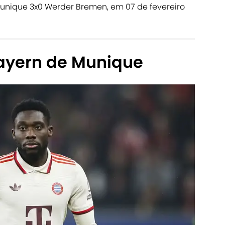
Munique 3x0 Werder Bremen, em 07 de fevereiro
ayern de Munique