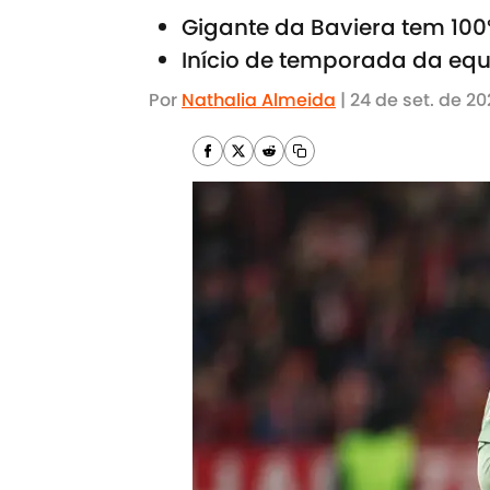
Gigante da Baviera tem 10
Início de temporada da equ
Por
Nathalia Almeida
|
24 de set. de 20