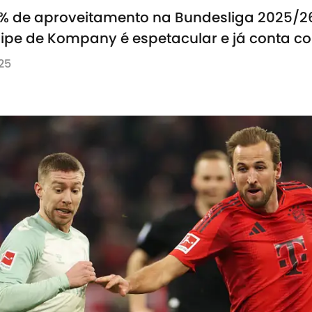
0% de aproveitamento na Bundesliga 2025/2
ipe de Kompany é espetacular e já conta co
25