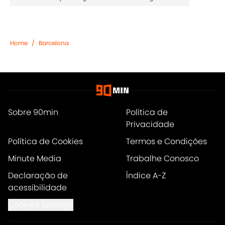
Home
/
Barcelona
Sobre 90min
Política de
Privacidade
Política de Cookies
Termos e Condições
Minute Media
Trabalhe Conosco
Declaração de
Índice A-Z
acessibilidade
Cookies Settings