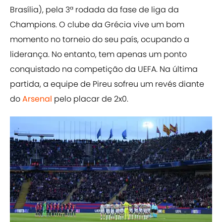
Brasília), pela 3ª rodada da fase de liga da
Champions. O clube da Grécia vive um bom
momento no torneio do seu país, ocupando a
liderança. No entanto, tem apenas um ponto
conquistado na competição da UEFA. Na última
partida, a equipe de Pireu sofreu um revés diante
do
Arsenal
pelo placar de 2x0.