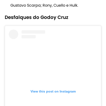
Gustavo Scarpa; Rony, Cuello e Hulk.
Desfalques do Godoy Cruz
View this post on Instagram