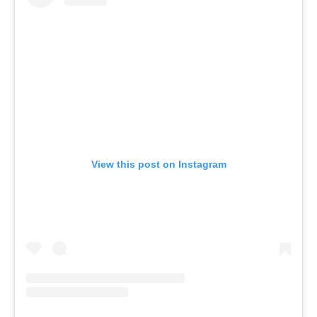
View this post on Instagram