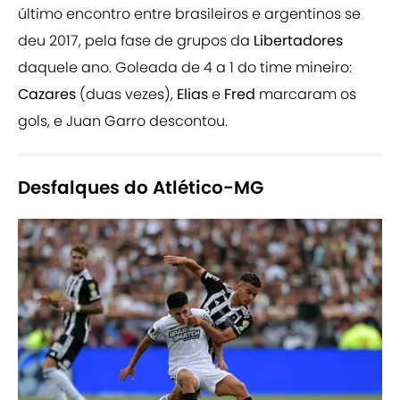
último encontro entre brasileiros e argentinos se
deu 2017, pela fase de grupos da
Libertadores
daquele ano. Goleada de 4 a 1 do time mineiro:
Cazares
(duas vezes),
Elias
e
Fred
marcaram os
gols, e Juan Garro descontou.
Desfalques do Atlético-MG