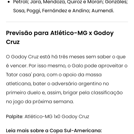
Petroli; Jara, Mendoza, Quiroz e Moran; Gonzáles;
Sosa, Poggi, Fernández e Andino; Aumendi.
Previsão para Atlético-MG x Godoy
Cruz
O Godoy Cruz está há três meses sem saber o que
é vencer. Por isso mesmo, o Galo pode aproveitar o
'fator casa' para, com o apoio da massa
atleticana, bater o adversário argentino no
primeiro duelo e, assim, brigar pela classificação
no jogo da próxima semana.
Palpite
: Atlético-MG 1x0 Godoy Cruz
Leia mais sobre a Copa Sul-Americana: