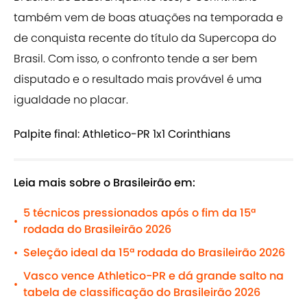
também vem de boas atuações na temporada e
de conquista recente do título da Supercopa do
Brasil. Com isso, o confronto tende a ser bem
disputado e o resultado mais provável é uma
igualdade no placar.
Palpite final: Athletico-PR 1x1 Corinthians
Leia mais sobre o Brasileirão em:
5 técnicos pressionados após o fim da 15ª
•
rodada do Brasileirão 2026
Seleção ideal da 15ª rodada do Brasileirão 2026
•
Vasco vence Athletico-PR e dá grande salto na
•
tabela de classificação do Brasileirão 2026