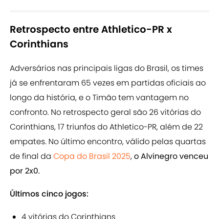
Retrospecto entre Athletico-PR x
Corinthians
Adversários nas principais ligas do Brasil, os times
já se enfrentaram 65 vezes em partidas oficiais ao
longo da história, e o Timão tem vantagem no
confronto. No retrospecto geral são 26 vitórias do
Corinthians, 17 triunfos do Athletico-PR, além de 22
empates. No último encontro, válido pelas quartas
de final da
Copa do Brasil 2025
,
o Alvinegro venceu
por 2x0.
Últimos cinco jogos:
4 vitórias do Corinthians