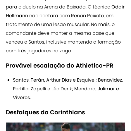
para o duelo na Arena da Baixada. O técnico
Odair
Hellmann
não contará com
Renan Peixoto
, em
tratamento de uma lesão muscular. No mais, o
comandante deve manter a mesma base que
venceu o Santos, inclusive mantendo a formação
com três jogadores na zaga.
Provável escalação do Athletico-PR
Santos, Terán, Arthur Dias e Esquivel; Benavídez,
Portilla, Zapelli e Léo Derik; Mendoza, Julimar e
Viveros.
Desfalques do Corinthians