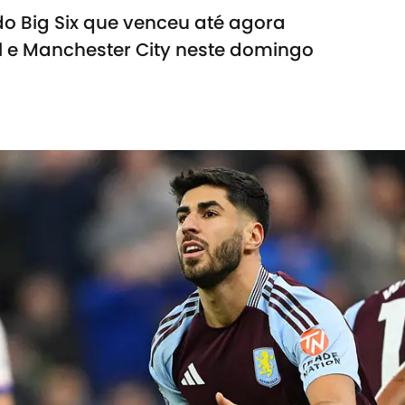
do Big Six que venceu até agora
ol e Manchester City neste domingo