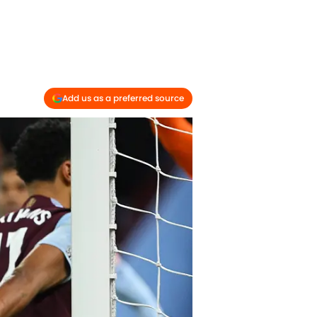
Add us as a preferred source