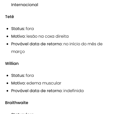
Internacional
Tetê
Status:
fora
Motivo:
lesão na coxa direita
Provável data de retorno:
no início do mês de
março
Willian
Status:
fora
Motivo:
edema muscular
Provável data de retorno:
indefinida
Braithwaite