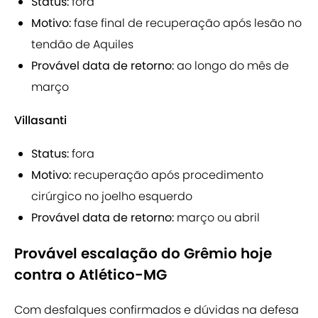
Status:
fora
Motivo:
fase final de recuperação após lesão no
tendão de Aquiles
Provável data de retorno:
ao longo do mês de
março
Villasanti
Status:
fora
Motivo:
recuperação após procedimento
cirúrgico no joelho esquerdo
Provável data de retorno:
março ou abril
Provável escalação do Grêmio hoje
contra o Atlético-MG
Com desfalques confirmados e dúvidas na defesa