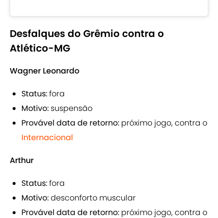
Desfalques do Grêmio contra o
Atlético-MG
Wagner Leonardo
Status:
fora
Motivo:
suspensão
Provável data de retorno:
próximo jogo, contra o
Internacional
Arthur
Status:
fora
Motivo:
desconforto muscular
Provável data de retorno:
próximo jogo, contra o