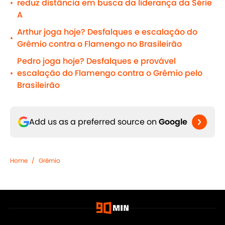
reduz distância em busca da liderança da Série
•
A
Arthur joga hoje? Desfalques e escalação do
•
Grêmio contra o Flamengo no Brasileirão
Pedro joga hoje? Desfalques e provável
escalação do Flamengo contra o Grêmio pelo
•
Brasileirão
Add us as a preferred source on
Google
Home
/
Grêmio