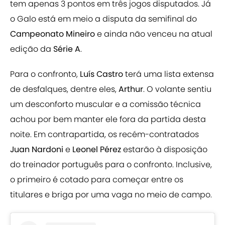
tem apenas 3 pontos em três jogos disputados. Já
o Galo está em meio a disputa da semifinal do
Campeonato Mineiro
e ainda não venceu na atual
edição da
Série A
.
Para o confronto,
Luís Castro
terá uma lista extensa
de desfalques, dentre eles,
Arthur
. O volante sentiu
um desconforto muscular e a comissão técnica
achou por bem manter ele fora da partida desta
noite. Em contrapartida, os recém-contratados
Juan Nardoni
e
Leonel Pérez
estarão à disposição
do treinador português para o confronto. Inclusive,
o primeiro é cotado para começar entre os
titulares e briga por uma vaga no meio de campo.