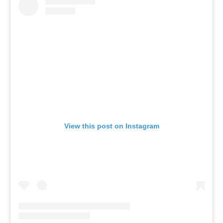
View this post on Instagram