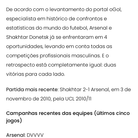
De acordo com o levantamento do portal oGol,
especialista em histórico de confrontos e
estatísticas do mundo do futebol, Arsenal e
Shakhtar Donetsk já se enfrentaram em 4
oportunidades, levando em conta todas as
competições profissionais masculinas. E o
retrospecto está completamente igual: duas
vitórias para cada lado.
Partida mais recente
: Shakhtar 2-1 Arsenal, em 3 de
novembro de 2010, pela UCL 2010/11
Campanhas recentes das equipes (últimos cinco
jogos)
Arsenal
: DVVVV