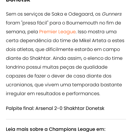
Sem os serviços de Saka e Odegaard, os
Gunners
foram "presa fácil" para o Bournemouth no fim de
semana, pela
Premier League
. Isso mostra uma
certa dependência do time de Mikel Arteta a estes
dois atletas, que dificilmente estarão em campo
diante do Shakhtar. Ainda assim, o elenco do time
londrino possui muitas peças de qualidade
capazes de fazer o dever de casa diante dos
ucranianos, que vivem uma temporada bastante
irregular em resultados e performances.
Palpite final: Arsenal 2-0 Shakhtar Donetsk
Leia mais sobre a Champions League em: