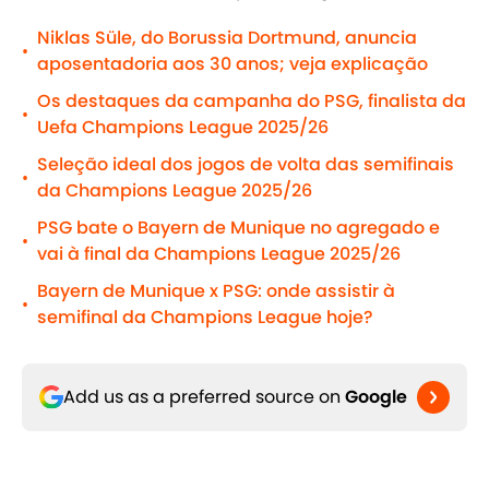
Niklas Süle, do Borussia Dortmund, anuncia
•
aposentadoria aos 30 anos; veja explicação
Os destaques da campanha do PSG, finalista da
•
Uefa Champions League 2025/26
Seleção ideal dos jogos de volta das semifinais
•
da Champions League 2025/26
PSG bate o Bayern de Munique no agregado e
•
vai à final da Champions League 2025/26
Bayern de Munique x PSG: onde assistir à
•
semifinal da Champions League hoje?
Add us as a preferred source on
Google