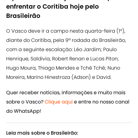
enfrentar o Coritiba hoje pelo
Brasileirão
O Vasco deve ir a campo nesta quarta-feira (1º),
diante do Coritiba, pela 9ª rodada do Brasileirão,
com a seguinte escalação: Léo Jardim; Paulo
Henrique, Saldivia, Robert Renan e Lucas Piton;
Hugo Moura, Thiago Mendes e Tchê Tchê; Nuno
Moreira, Marino Hinestroza (Adson) e David.
Quer receber notícias, informações e muito mais
sobre o Vasco?
Clique aqui
e entre no nosso canal
do WhatsApp!
Leia mais sobre o Brasileirão: