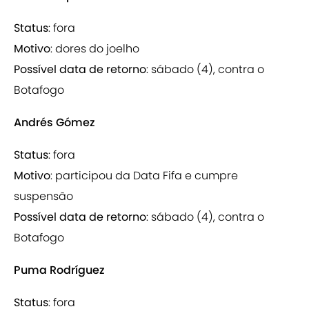
Status
: fora
Motivo
: dores do joelho
Possível data de retorno
: sábado (4), contra o
Botafogo
Andrés Gómez
Status
: fora
Motivo
: participou da Data Fifa e cumpre
suspensão
Possível data de retorno
: sábado (4), contra o
Botafogo
Puma Rodríguez
Status
: fora