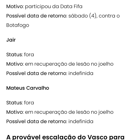
Motivo
: participou da Data Fifa
Possível data de retorno
: sábado (4), contra o
Botafogo
Jair
Status
: fora
Motivo
: em recuperação de lesão no joelho
Possível data de retorno
: indefinida
Mateus Carvalho
Status
: fora
Motivo
: em recuperação de lesão no joelho
Possível data de retorno
: indefinida
A provável escalação do Vasco para