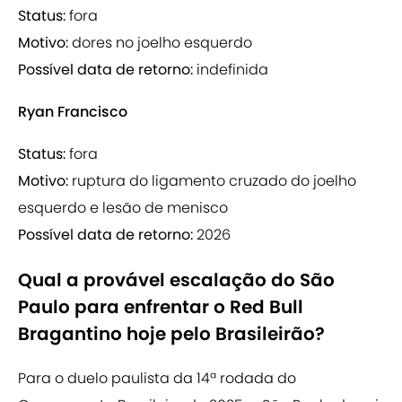
Status:
fora
Motivo:
dores no joelho esquerdo
Possível data de retorno:
indefinida
Ryan Francisco
Status:
fora
Motivo:
ruptura do ligamento cruzado do joelho
esquerdo e lesão de menisco
Possível data de retorno:
2026
Qual a provável escalação do São
Paulo para enfrentar o Red Bull
Bragantino hoje pelo Brasileirão?
Para o duelo paulista da 14ª rodada do