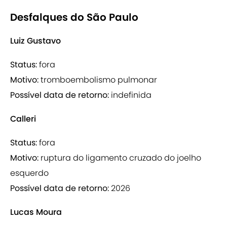
Desfalques do São Paulo
Luiz Gustavo
Status:
fora
Motivo:
tromboembolismo pulmonar
Possível data de retorno:
indefinida
Calleri
Status:
fora
Motivo:
ruptura do ligamento cruzado do joelho
esquerdo
Possível data de retorno:
2026
Lucas Moura