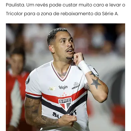
Paulista. Um revés pode custar muito caro e levar o
Tricolor para a zona de rebaixamento da Série A.