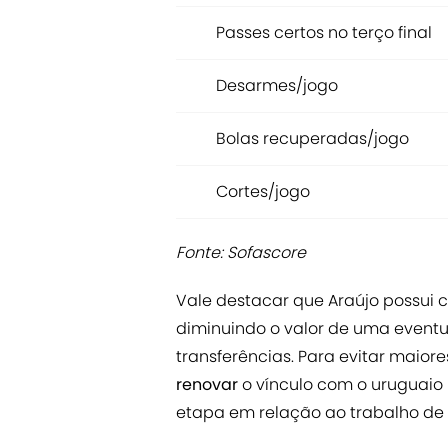
Passes certos no terço final
Desarmes/jogo
Bolas recuperadas/jogo
Cortes/jogo
Fonte: Sofascore
Vale destacar que Araújo possui 
diminuindo o valor de uma event
transferências. Para evitar maiore
renovar
o vínculo com o uruguaio
etapa em relação ao trabalho de