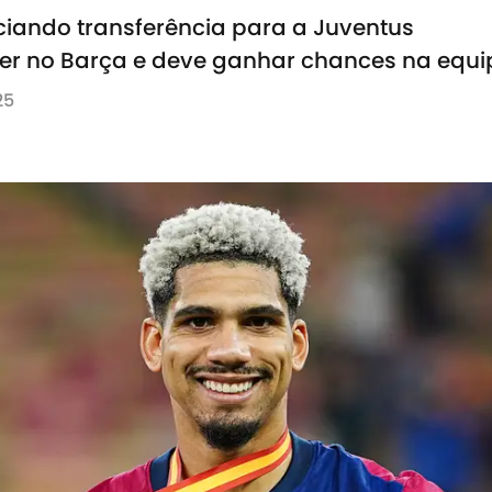
iando transferência para a Juventus
r no Barça e deve ganhar chances na equipe
25