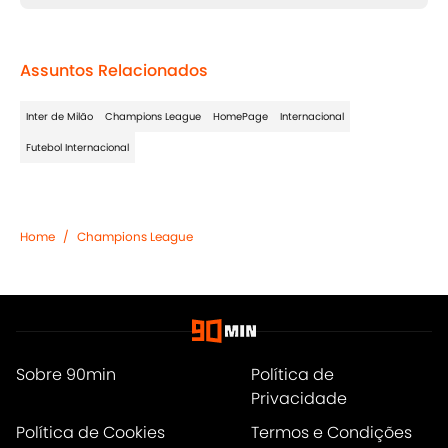
Assuntos Relacionados
Inter de Milão
Champions League
HomePage
Internacional
Futebol Internacional
Home
/
Champions League
Sobre 90min
Política de
Privacidade
Política de Cookies
Termos e Condições