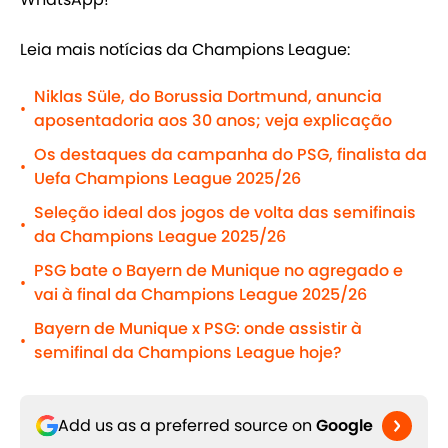
Leia mais notícias da Champions League:
Niklas Süle, do Borussia Dortmund, anuncia
•
aposentadoria aos 30 anos; veja explicação
Os destaques da campanha do PSG, finalista da
•
Uefa Champions League 2025/26
Seleção ideal dos jogos de volta das semifinais
•
da Champions League 2025/26
PSG bate o Bayern de Munique no agregado e
•
vai à final da Champions League 2025/26
Bayern de Munique x PSG: onde assistir à
•
semifinal da Champions League hoje?
Add us as a preferred source on
Google