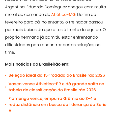
Argentina, Eduardo Domínguez chegou com muita
moral ao comando do
Atlético-MG
. Do fim de
fevereiro para cá, no entanto, o treinador passou
por mais baixos do que altos à frente da equipe. O
próprio hermano já admitiu estar enfrentando
dificuldades para encontrar certas soluções no
time.
Mais notícias do Brasileirão em:
Seleção ideal da 15ª rodada do Brasileirão 2026
•
Vasco vence Athletico-PR e dá grande salto na
•
tabela de classificação do Brasileirão 2026
Flamengo vence, empurra Grêmio ao Z-4 e
reduz distância em busca da liderança da Série
•
A