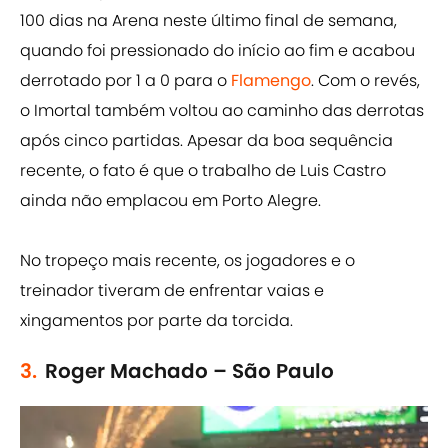
100 dias na Arena neste último final de semana,
quando foi pressionado do início ao fim e acabou
derrotado por 1 a 0 para o
Flamengo
. Com o revés,
o Imortal também voltou ao caminho das derrotas
após cinco partidas. Apesar da boa sequência
recente, o fato é que o trabalho de Luis Castro
ainda não emplacou em Porto Alegre.
No tropeço mais recente, os jogadores e o
treinador tiveram de enfrentar vaias e
xingamentos por parte da torcida.
3.
Roger Machado – São Paulo