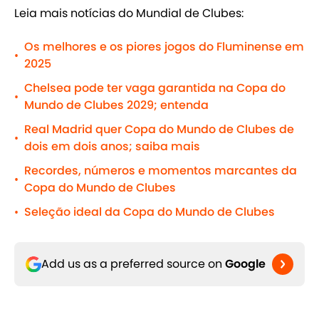
Leia mais notícias do Mundial de Clubes:
Os melhores e os piores jogos do Fluminense em
•
2025
Chelsea pode ter vaga garantida na Copa do
•
Mundo de Clubes 2029; entenda
Real Madrid quer Copa do Mundo de Clubes de
•
dois em dois anos; saiba mais
Recordes, números e momentos marcantes da
•
Copa do Mundo de Clubes
Seleção ideal da Copa do Mundo de Clubes
•
Add us as a preferred source on
Google