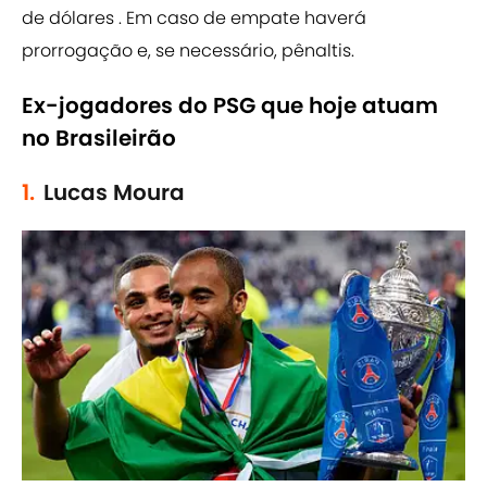
de dólares . Em caso de empate haverá
prorrogação e, se necessário, pênaltis.
Ex-jogadores do PSG que hoje atuam
no Brasileirão
1.
Lucas Moura