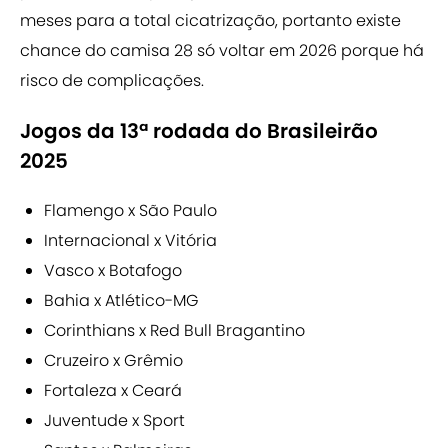
meses para a total cicatrização, portanto existe
chance do camisa 28 só voltar em 2026 porque há
risco de complicações.
Jogos da 13ª rodada do Brasileirão
2025
Flamengo x São Paulo
Internacional x Vitória
Vasco x Botafogo
Bahia x Atlético-MG
Corinthians x Red Bull Bragantino
Cruzeiro x Grêmio
Fortaleza x Ceará
Juventude x Sport