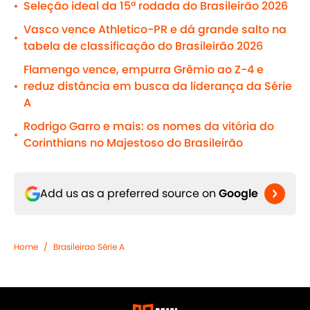
Seleção ideal da 15ª rodada do Brasileirão 2026
•
Vasco vence Athletico-PR e dá grande salto na
•
tabela de classificação do Brasileirão 2026
Flamengo vence, empurra Grêmio ao Z-4 e
reduz distância em busca da liderança da Série
•
A
Rodrigo Garro e mais: os nomes da vitória do
•
Corinthians no Majestoso do Brasileirão
Add us as a preferred source on
Google
Home
/
Brasileirao Série A