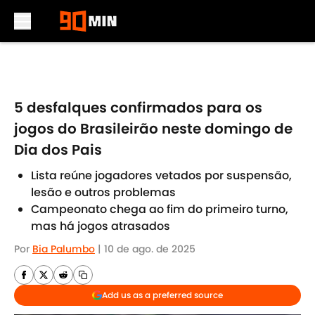
Skip to main content
5 desfalques confirmados para os
jogos do Brasileirão neste domingo de
Dia dos Pais
Lista reúne jogadores vetados por suspensão,
lesão e outros problemas
Campeonato chega ao fim do primeiro turno,
mas há jogos atrasados
Por
Bia Palumbo
|
10 de ago. de 2025
Add us as a preferred source