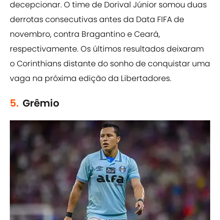
decepcionar. O time de Dorival Júnior somou duas
derrotas consecutivas antes da Data FIFA de
novembro, contra Bragantino e Ceará,
respectivamente. Os últimos resultados deixaram
o Corinthians distante do sonho de conquistar uma
vaga na próxima edição da Libertadores.
5.
Grêmio