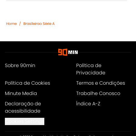
Home
/
Brasileirao Série A
Sobre 90min
Política de
Privacidade
Política de Cookies
Termos e Condições
Minute Media
Trabalhe Conosco
Declaração de
Índice A-Z
acessibilidade
Cookies Settings