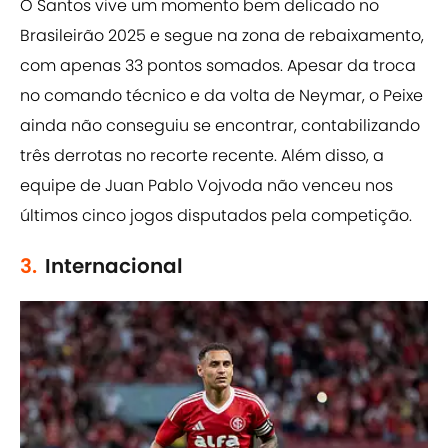
O Santos vive um momento bem delicado no
Brasileirão 2025 e segue na zona de rebaixamento,
com apenas 33 pontos somados. Apesar da troca
no comando técnico e da volta de Neymar, o Peixe
ainda não conseguiu se encontrar, contabilizando
três derrotas no recorte recente. Além disso, a
equipe de Juan Pablo Vojvoda não venceu nos
últimos cinco jogos disputados pela competição.
3.
Internacional