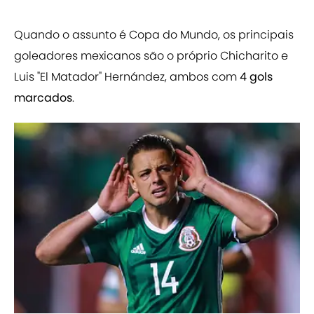
Quando o assunto é Copa do Mundo, os principais
goleadores mexicanos são o próprio Chicharito e
Luis "El Matador" Hernández, ambos com
4 gols
marcados
.