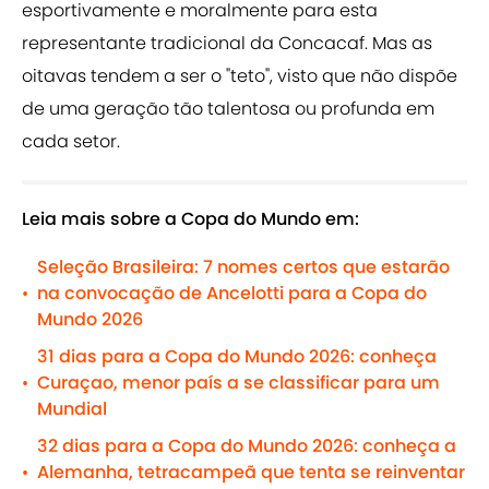
esportivamente e moralmente para esta
representante tradicional da Concacaf. Mas as
oitavas tendem a ser o "teto", visto que não dispõe
de uma geração tão talentosa ou profunda em
cada setor.
Leia mais sobre a Copa do Mundo em:
Seleção Brasileira: 7 nomes certos que estarão
na convocação de Ancelotti para a Copa do
•
Mundo 2026
31 dias para a Copa do Mundo 2026: conheça
Curaçao, menor país a se classificar para um
•
Mundial
32 dias para a Copa do Mundo 2026: conheça a
Alemanha, tetracampeã que tenta se reinventar
•