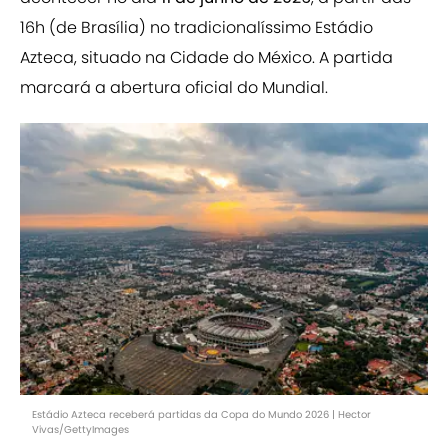
16h (de Brasília) no tradicionalíssimo Estádio
Azteca, situado na Cidade do México. A partida
marcará a abertura oficial do Mundial.
Estádio Azteca receberá partidas da Copa do Mundo 2026 | Hector
Vivas/GettyImages