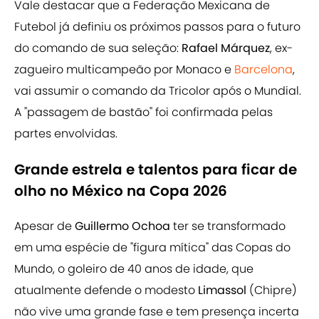
Vale destacar que a Federação Mexicana de
Futebol já definiu os próximos passos para o futuro
do comando de sua seleção:
Rafael Márquez
, ex-
zagueiro multicampeão por Monaco e
Barcelona
,
vai assumir o comando da Tricolor após o Mundial.
A "passagem de bastão" foi confirmada pelas
partes envolvidas.
Grande estrela e talentos para ficar de
olho no México na Copa 2026
Apesar de
Guillermo Ochoa
ter se transformado
em uma espécie de "figura mítica" das Copas do
Mundo, o goleiro de 40 anos de idade, que
atualmente defende o modesto
Limassol
(Chipre)
não vive uma grande fase e tem presença incerta