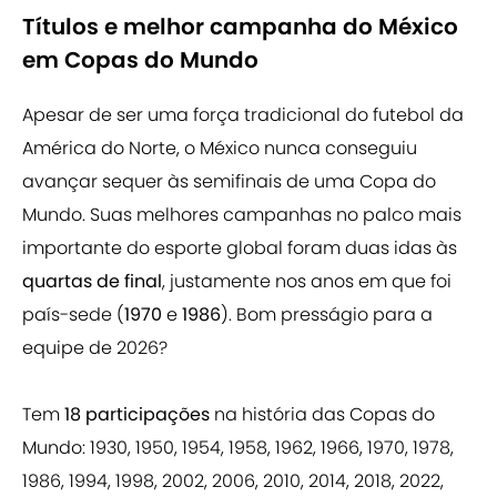
Títulos e melhor campanha do México
em Copas do Mundo
Apesar de ser uma força tradicional do futebol da
América do Norte, o México nunca conseguiu
avançar sequer às semifinais
de uma Copa do
Mundo. Suas melhores campanhas no palco mais
importante do esporte global foram duas idas às
quartas de final
, justamente nos anos em que foi
país-sede (
1970
e
1986
). Bom presságio para a
equipe de 2026?
Tem
18 participações
na história das Copas do
Mundo: 1930, 1950, 1954, 1958, 1962, 1966, 1970, 1978,
1986, 1994, 1998, 2002, 2006, 2010, 2014, 2018, 2022,