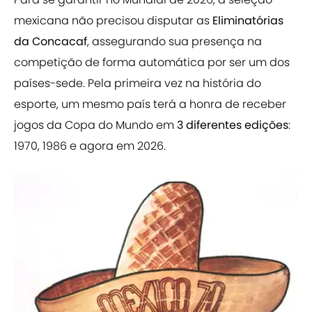
mexicana não precisou disputar as
Eliminatórias
da Concacaf
, assegurando sua presença na
competição de forma automática por ser um dos
países-sede. Pela primeira vez na história do
esporte, um mesmo país terá a honra de receber
jogos da Copa do Mundo em
3 diferentes edições
:
1970, 1986 e agora em 2026.