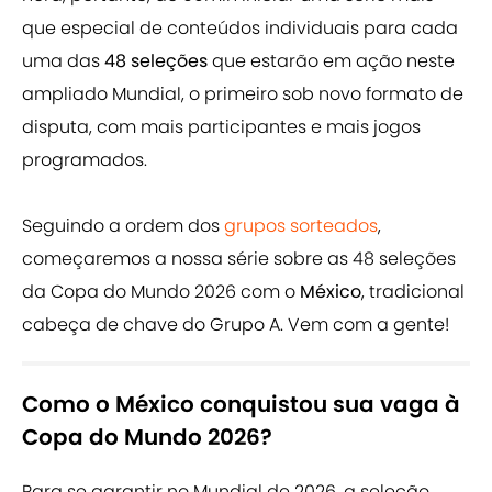
que especial de conteúdos individuais para cada
uma das
48 seleções
que estarão em ação neste
ampliado Mundial, o primeiro sob novo formato de
disputa, com mais participantes e mais jogos
programados.
Seguindo a ordem dos
grupos sorteados
,
começaremos a nossa série sobre as 48 seleções
da Copa do Mundo 2026 com o
México
, tradicional
cabeça de chave do Grupo A. Vem com a gente!
Como o México conquistou sua vaga à
Copa do Mundo 2026?
Para se garantir no Mundial de 2026, a seleção