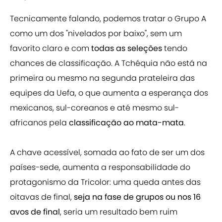
Tecnicamente falando, podemos tratar o Grupo A
como um dos "nivelados por baixo", sem um
favorito claro e com
todas as seleções
tendo
chances de classificação. A Tchéquia não está na
primeira ou mesmo na segunda prateleira das
equipes da Uefa, o que aumenta a esperança dos
mexicanos, sul-coreanos e até mesmo sul-
africanos pela
classificação ao mata-mata
.
A chave acessível, somada ao fato de ser um dos
países-sede, aumenta a responsabilidade do
protagonismo da Tricolor: uma queda antes das
oitavas de final,
seja na fase de grupos ou nos 16
avos de final
, seria um resultado bem ruim