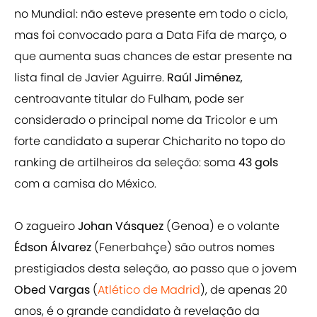
no Mundial: não esteve presente em todo o ciclo,
mas foi convocado para a Data Fifa de março, o
que aumenta suas chances de estar presente na
lista final de Javier Aguirre.
Raúl Jiménez
,
centroavante titular do Fulham, pode ser
considerado o principal nome da Tricolor e um
forte candidato a superar Chicharito no topo do
ranking de artilheiros da seleção: soma
43 gols
com a camisa do México.
O zagueiro
Johan Vásquez
(Genoa) e o volante
Édson Álvarez
(Fenerbahçe) são outros nomes
prestigiados desta seleção, ao passo que o jovem
Obed Vargas
(
Atlético de Madrid
), de apenas 20
anos, é o grande candidato à revelação da