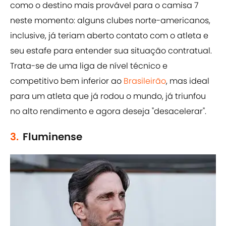
como o destino mais provável para o camisa 7
neste momento: alguns clubes norte-americanos,
inclusive, já teriam aberto contato com o atleta e
seu estafe para entender sua situação contratual.
Trata-se de uma liga de nível técnico e
competitivo bem inferior ao
Brasileirão
, mas ideal
para um atleta que já rodou o mundo, já triunfou
no alto rendimento e agora deseja "desacelerar".
3.
Fluminense