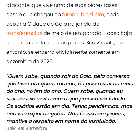
atacante, que vive uma de suas piores fases
desde que chegou ao
futebol brasileiro
, pode
deixar a Cidade do Galo na janela de
transferências
de meio de temporada – caso haja
comum acordo entre as partes. Seu vínculo, no
entanto, se encerra oficialmente somente em
dezembro de 2026
.
"Quem sabe, quando sair do Galo, pela conversa
que tive com quem manda, eu possa sair no meio
do ano, no fim do ano. Quem sabe, quando eu
sair, eu fale realmente o que precisa ser falado.
Os salários estão em dia. Tenho pendências, mas
não vou expor ninguém. Não fiz isso em janeiro,
mantive o respeito em nome da instituição."
Hulk, em entrevista