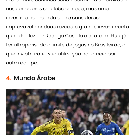
nos corredores do clube carioca, mas uma
investida no meio do ano é considerada
improvável por duas razões: o grande investimento
que o Flu fez em Rodrigo Castillo e o fato de Hulk já
ter ultrapassado o limite de jogos no Brasileirão, o
que inviabilizaria sua utilização no torneio por
outra equipe.
4.
Mundo Árabe