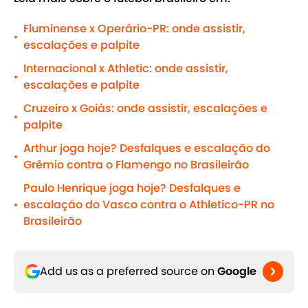
Fluminense x Operário-PR: onde assistir,
•
escalações e palpite
Internacional x Athletic: onde assistir,
•
escalações e palpite
Cruzeiro x Goiás: onde assistir, escalações e
•
palpite
Arthur joga hoje? Desfalques e escalação do
•
Grêmio contra o Flamengo no Brasileirão
Paulo Henrique joga hoje? Desfalques e
escalação do Vasco contra o Athletico-PR no
•
Brasileirão
Add us as a preferred source on
Google