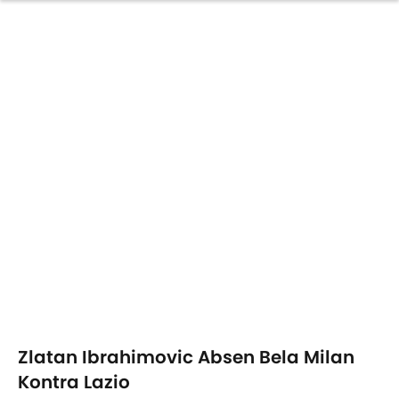
Zlatan Ibrahimovic Absen Bela Milan
Kontra Lazio