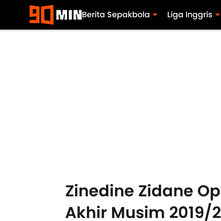
Berita Sepakbola
Liga Inggris
Zinedine Zidane Op
Akhir Musim 2019/