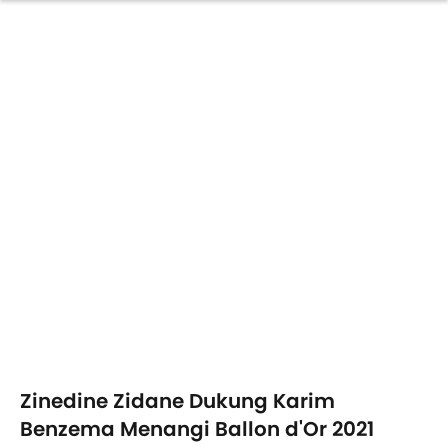
Zinedine Zidane Dukung Karim
Benzema Menangi Ballon d'Or 2021