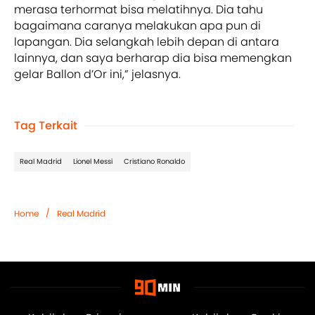
merasa terhormat bisa melatihnya. Dia tahu
bagaimana caranya melakukan apa pun di
lapangan. Dia selangkah lebih depan di antara
lainnya, dan saya berharap dia bisa memengkan
gelar Ballon d’Or ini,” jelasnya.
Tag Terkait
Real Madrid
Lionel Messi
Cristiano Ronaldo
/
Home
Real Madrid