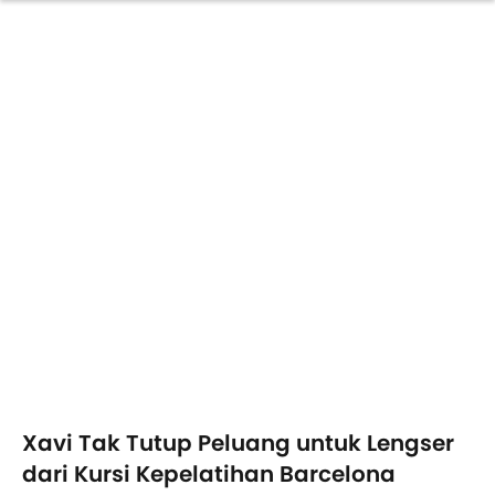
Xavi Tak Tutup Peluang untuk Lengser
dari Kursi Kepelatihan Barcelona