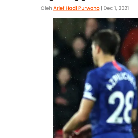
Oleh
Arief Hadi Purwono
| Dec 1, 2021