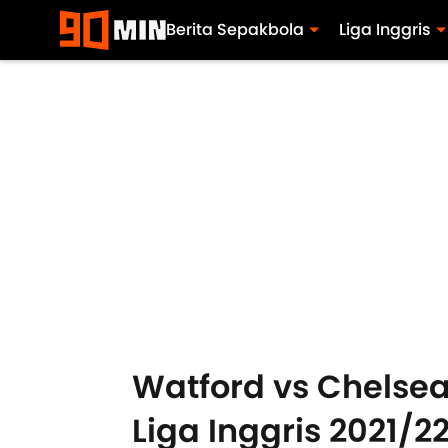
Berita Sepakbola
Liga Inggris
Watford vs Chelsea
Liga Inggris 2021/2