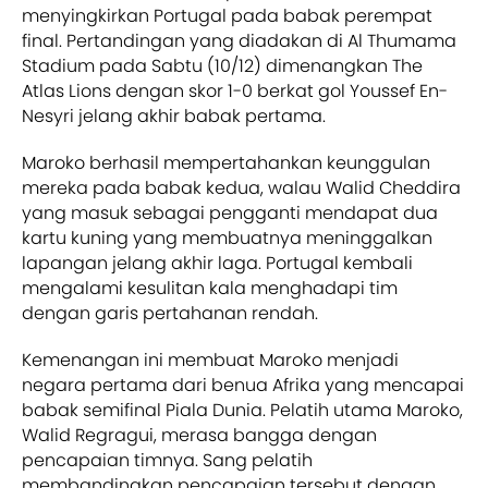
menyingkirkan Portugal pada babak perempat
final. Pertandingan yang diadakan di Al Thumama
Stadium pada Sabtu (10/12) dimenangkan The
Atlas Lions dengan skor 1-0 berkat gol Youssef En-
Nesyri jelang akhir babak pertama.
Maroko berhasil mempertahankan keunggulan
mereka pada babak kedua, walau Walid Cheddira
yang masuk sebagai pengganti mendapat dua
kartu kuning yang membuatnya meninggalkan
lapangan jelang akhir laga. Portugal kembali
mengalami kesulitan kala menghadapi tim
dengan garis pertahanan rendah.
Kemenangan ini membuat Maroko menjadi
negara pertama dari benua Afrika yang mencapai
babak semifinal Piala Dunia. Pelatih utama Maroko,
Walid Regragui, merasa bangga dengan
pencapaian timnya. Sang pelatih
membandingkan pencapaian tersebut dengan