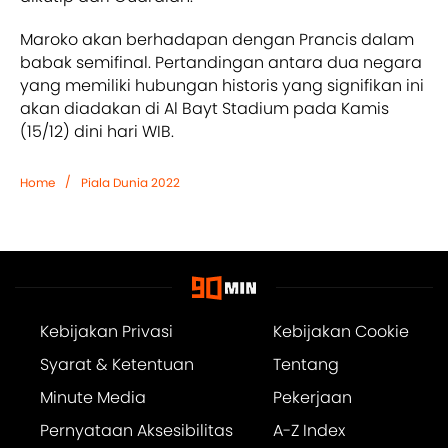
Maroko akan berhadapan dengan Prancis dalam
babak semifinal. Pertandingan antara dua negara
yang memiliki hubungan historis yang signifikan ini
akan diadakan di Al Bayt Stadium pada Kamis
(15/12) dini hari WIB.
/
Home
Piala Dunia 2022
Kebijakan Privasi
Kebijakan Cookie
Syarat & Ketentuan
Tentang
Minute Media
Pekerjaan
Pernyataan Aksesibilitas
A-Z Index