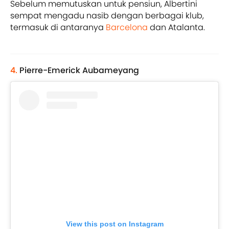
Sebelum memutuskan untuk pensiun, Albertini
sempat mengadu nasib dengan berbagai klub,
termasuk di antaranya
Barcelona
dan Atalanta.
4.
Pierre-Emerick Aubameyang
View this post on Instagram