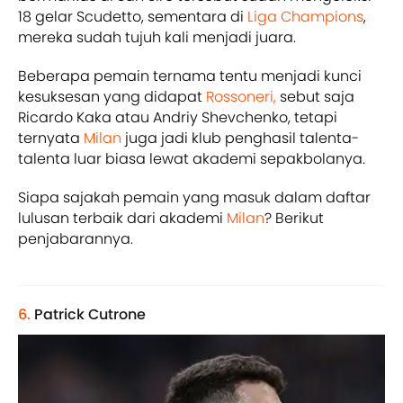
18 gelar Scudetto, sementara di
Liga Champions
,
mereka sudah tujuh kali menjadi juara.
Beberapa pemain ternama tentu menjadi kunci
kesuksesan yang didapat
Rossoneri,
sebut saja
Ricardo Kaka atau Andriy Shevchenko, tetapi
ternyata
Milan
juga jadi klub penghasil talenta-
talenta luar biasa lewat akademi sepakbolanya.
Siapa sajakah pemain yang masuk dalam daftar
lulusan terbaik dari akademi
Milan
? Berikut
penjabarannya.
6.
Patrick Cutrone