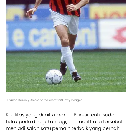
Franco Baresi / Alessandro Sabattini/Getty Images
Kualitas yang dimiliki Franco Baresi tentu sudah
tidak perlu diragukan lagi, pria asal Italia tersebut
menjadi salah satu pemain terbaik yang pernah