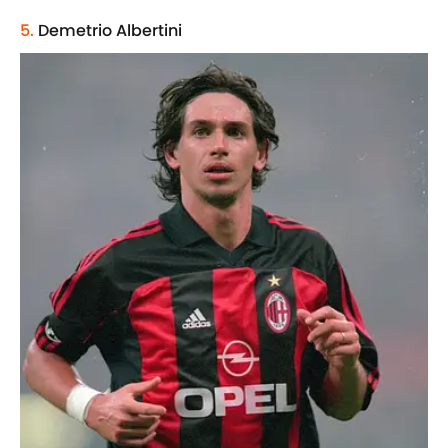
5.
Demetrio Albertini