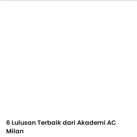
6 Lulusan Terbaik dari Akademi AC
Milan