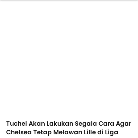
Tuchel Akan Lakukan Segala Cara Agar
Chelsea Tetap Melawan Lille di Liga