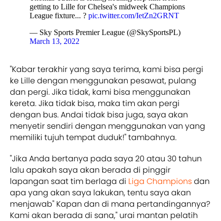
getting to Lille for Chelsea's midweek Champions
League fixture... ?
pic.twitter.com/IetZn2GRNT
— Sky Sports Premier League (@SkySportsPL)
March 13, 2022
"Kabar terakhir yang saya terima, kami bisa pergi
ke Lille dengan menggunakan pesawat, pulang
dan pergi. Jika tidak, kami bisa menggunakan
kereta. Jika tidak bisa, maka tim akan pergi
dengan bus. Andai tidak bisa juga, saya akan
menyetir sendiri dengan menggunakan van yang
memiliki tujuh tempat duduk!" tambahnya.
"Jika Anda bertanya pada saya 20 atau 30 tahun
lalu apakah saya akan berada di pinggir
lapangan saat tim berlaga di
Liga Champions
dan
apa yang akan saya lakukan, tentu saya akan
menjawab" Kapan dan di mana pertandingannya?
Kami akan berada di sana," urai mantan pelatih